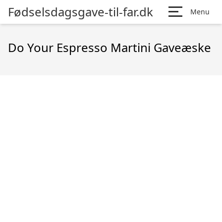
Fødselsdagsgave-til-far.dk
Menu
Do Your Espresso Martini Gaveæske