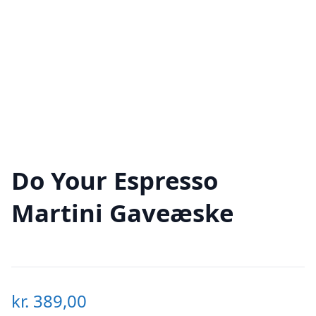
Do Your Espresso
Martini Gaveæske
kr.
389,00